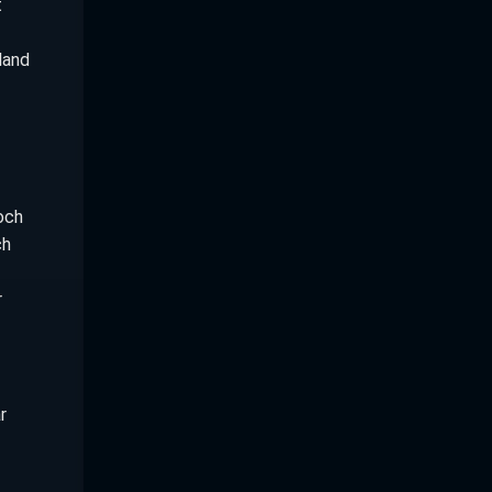
t
land
och
ch
r
r