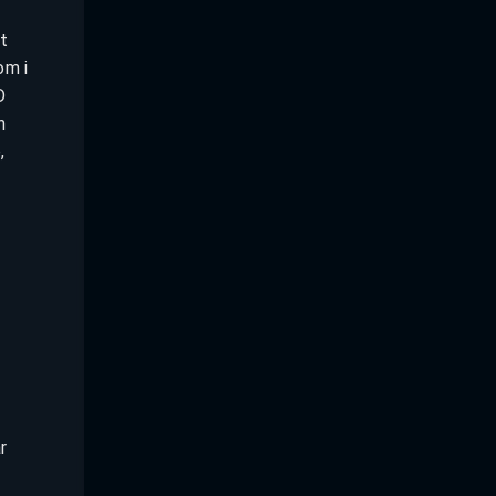
tt
om i
D
n
,
r