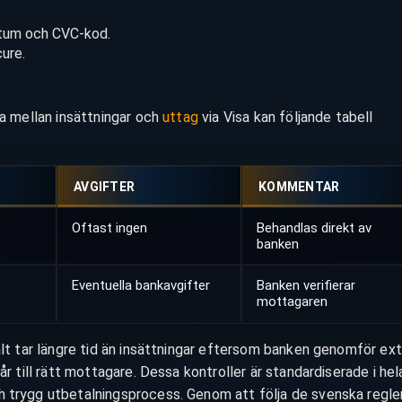
atum och CVC-kod.
ure.
na mellan insättningar och
uttag
via Visa kan följande tabell
AVGIFTER
KOMMENTAR
Oftast ingen
Behandlas direkt av
banken
Eventuella bankavgifter
Banken verifierar
mottagaren
alt tar längre tid än insättningar eftersom banken genomför ext
år till rätt mottagare. Dessa kontroller är standardiserade i hel
h trygg utbetalningsprocess. Genom att följa de svenska regle