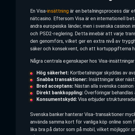
En Visa-
insättning
är en betalningsprocess där et
nätcasino. Eftersom Visa är en internationell b
andra europeiska länder, men i svenska casinon
och PSD2-reglering. Detta innebär att varje tra
den genomförs, vilket ger en extra nivå av trygg
säker och konsekvent, och att kortuppgifterna ha
Några centrala egenskaper hos Visa-insättningar
Hög säkerhet:
Kortbetalningar skyddas av ava
Snabba transaktioner:
Insättningar sker nästan
Bred acceptans:
Nästan alla svenska casinon
Direkt bankkoppling:
Överföringar behandlas 
Konsumentskydd:
Visa erbjuder strukturerade 
Svenska banker hanterar Visa-transaktioner myck
använda samma kort för vanliga köp online som för
lika bra på dator som på mobil, vilket möjliggör s