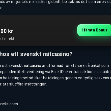
ds av miljontals människor globalt, betraktas det som en av d
o.
Hämta Bonus
000 kr
t direkt.
 hos ett svenskt nätcasino?
i ett svenskt nätcasino är utformad för att vara så enkel som
lämpar identitetsverifiering via BankID sker transaktionen snabb
som betalningsmetod sker betalningen genom en tydlig sekvens 
 att slutföra insättningen.
ssektionen.