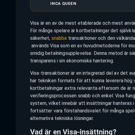
INCA QUEEN
Visa är en av de mest etablerade och mest anv
För många spelare är kortbetalningar det självkla
säkerhet,
snabba
transaktioner och den välkända
används Visa som en av huvudmetoderna för insät
smidig betalningsupplevelse. Denna metod är sär
transparens i sin ekonomiska hantering.
Visa-transaktioner är en integrerad del av det 
har tekniken formats för att kunna leverera hög 
kortbetalningar extra relevanta eftersom de är n
verifieringsprocessen snabb och enkel. Visa fun
system, vilket innebär att insättningar hanteras i
fortsätter vara förstahandsvalet för många spela
alternativa tekniska lösningar.
Vad är en Visa-insättning?