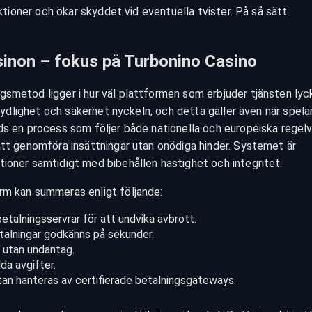
aktioner och ökar skyddet vid eventuella tvister. På så sätt
sinon – fokus på Turbonino Casino
gsmetod ligger i hur väl plattformen som erbjuder tjänsten lyc
, tydlighet och säkerhet nyckeln, och detta gäller även när spela
ds en process som följer både nationella och europeiska regelv
att genomföra insättningar utan onödiga hinder. Systemet är
ioner samtidigt med bibehållen hastighet och integritet.
rm kan summeras enligt följande:
talningsservrar för att undvika avbrott.
talningar godkänns på sekunder.
 utan undantag.
da avgifter.
utan hanteras av certifierade betalningsgateways.