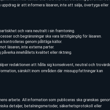
uppdrag är att informera läsaren, inte att sälja, övertyga eller
artiskhet och vara neutralt i sin framtoning.
cesser och begränsningar ska vara lättillgänglig för läsaren.
 kontrolleras genom pålitliga källor.
ot läsaren, inte externa parter.
åverka innehållets kvalitet eller riktning.
jälper redaktionen att hålla sig konsekvent, neutral och trovärdi
formation, särskilt inom områden där missuppfattningar kan
nens arbete. All information som publiceras ska granskas gen
kniska detaljer, betalningsmetoder, säkerhetsprotokoll eller