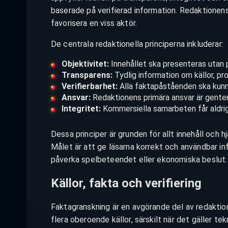
baserade på verifierad information. Redaktionens 
favorisera en viss aktör.
De centrala redaktionella principerna inkluderar:
Objektivitet:
Innehållet ska presenteras utan p
Transparens:
Tydlig information om källor, pro
Verifierbarhet:
Alla faktapåståenden ska kunna
Ansvar:
Redaktionens primära ansvar är gentem
Integritet:
Kommersiella samarbeten får aldrig p
Dessa principer är grunden för allt innehåll och h
Målet är att ge läsarna korrekt och användbar in
påverka spelbeteendet eller ekonomiska beslut.
Källor, fakta och verifiering
Faktagranskning är en avgörande del av redaktio
flera oberoende källor, särskilt när det gäller te