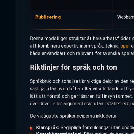
Publicering
Webbans
Denna modell ger struktur åt hela arbetsflödet oc
att kombinera expertis inom språk, teknik,
spel
o
både användbart och relevant för svenska spelar
Riktlinjer för språk och ton
Språkbruk och tonalitet är viktiga delar av den r
sakliga, utan överdrifter eller vilseledande uttr
lätt att förstå och ger läsaren full insyn i ämnet
överdriver eller argumenterar, utan i stället erbj
De viktigaste språkprinciperna inkluderar:
Klarspråk:
Begripliga formuleringar utan onödi