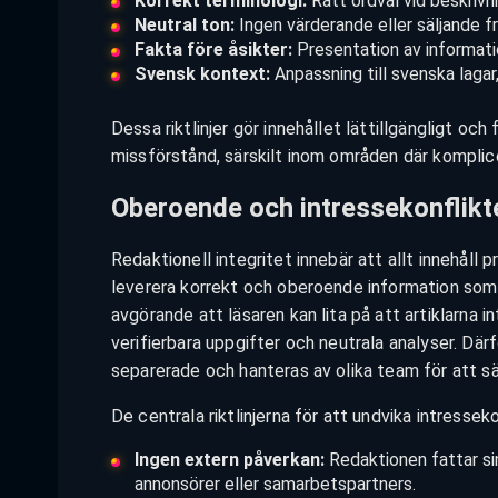
Korrekt terminologi:
Rätt ordval vid beskrivn
Neutral ton:
Ingen värderande eller säljande f
Fakta före åsikter:
Presentation av informatio
Svensk kontext:
Anpassning till svenska lagar,
Dessa riktlinjer gör innehållet lättillgängligt och
missförstånd, särskilt inom områden där komplic
Oberoende och intressekonflikt
Redaktionell integritet innebär att allt innehål
leverera korrekt och oberoende information som 
avgörande att läsaren kan lita på att artiklarna 
verifierbara uppgifter och neutrala analyser. Där
separerade och hanteras av olika team för att säk
De centrala riktlinjerna för att undvika intressek
Ingen extern påverkan:
Redaktionen fattar sin
annonsörer eller samarbetspartners.