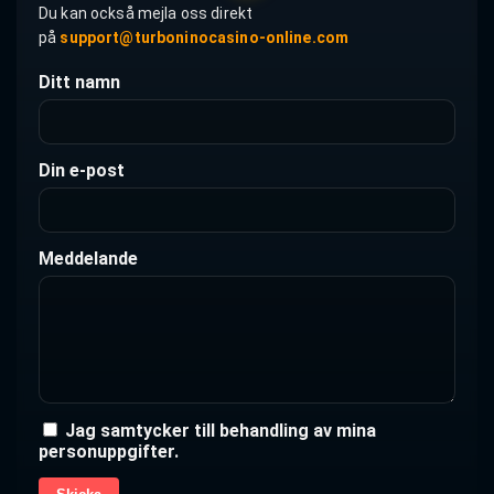
Du kan också mejla oss direkt
på
support@turboninocasino-online.com
Ditt namn
Din e-post
Meddelande
Jag samtycker till behandling av mina
personuppgifter.