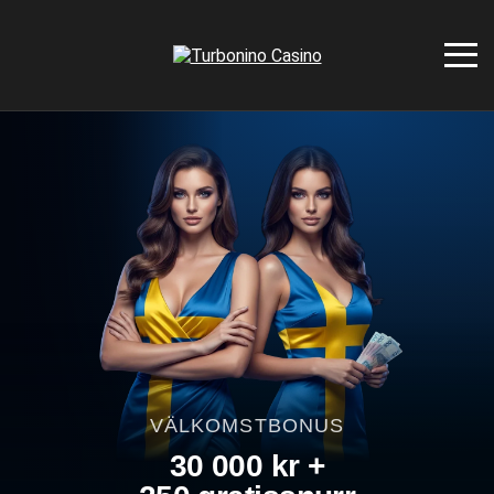
VÄLKOMSTBONUS
30 000 kr +