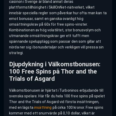
casinon i Sverige är bland annat deras
plattformstillhörighet i SkillOnNet-nätverket, vilket
innebär speciella regler som påverkar hur ofta man kan ta
emot bonusar, samt en ganska ovanligt hög
omsättningskrav på 60x för free spins-vinster.
Kombinationen av hög volatilitet, stor bonusvolym och
utmanande omsättningskrav ger ett tufft men
spännande spelupplägg som passar den som gillar att
nörda ner sig i bonusdetaljer och verkligen vill pressa sin
strategi.
Djupdykning i Välkomstbonusen:
100 Free Spins på Thor and the
Trials of Asgard
Välkomstbonusen är hjärtat i Turboninos erbjudande till
svenska spelare. Här får du hela 100 free spins på spelet
Thor and the Trials of Asgard vid första insättningen,
med en lägsta
insättning
på cirka 100 kronor. Free spins
kommer med ett snurrvärde på 0,10 dollar, vilket är