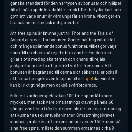
ganska standard för den här typen av bonusar och hjälper
till att hålla spelets volatilitet intakt. Det betyder kort och
gott att varje snurr är värd ungefär en krona, vilket ger en
bra balans mellan risk och potential.
Att free spins är knutna just till Thor and the Trials of
Asgard är smart för bonusen. Spelet har hög volatilitet
och många spännande bonusfunktioner, vilket gör varje
snurr till en chans på rejält stora vinster. För den som
gillar slots med episka teman och chans till rejäla
jackpottar är detta ett perfekt val för free spins. Att
bonusen är begränsad till denna slot säkerställer också
att omsättningskraven kopplas till ett
spel
där vinster
kan bli riktigt höga men också svårforcerade.
Från ett värdeperspektiv kan 100 free spins låta som
mycket, men tack vare omsättningskravet på hela 60
gånger vinsterna från free spins blir det en rejäl utmaning
att kunna ta ut eventuella vinster. Omsättningskravet
innebär i praktiken att om en spelare vinner 150 kronor på
sina free spins, måste den summan omsättas cirka 9