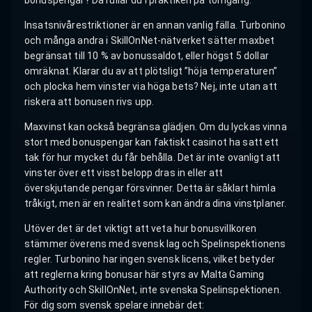
Insatsnivårestriktioner är en annan vanlig fälla. Turbonino
och många andra i SkillOnNet-nätverket sätter maxbet
begränsat till 10 % av bonussaldot, eller högst 5 dollar
omräknat. Klarar du av att plötsligt ”höja temperaturen”
och plocka hem vinster via höga bets? Nej, inte utan att
riskera att bonusen rivs upp.
Maxvinst kan också begränsa glädjen. Om du lyckas vinna
stort med bonuspengar kan faktiskt casinot ha satt ett
tak för hur mycket du får behålla. Det är inte ovanligt att
vinster över ett visst belopp dras in eller att
överskjutande pengar försvinner. Detta är såklart himla
tråkigt, men är en realitet som kan ändra dina vinstplaner.
Utöver det är det viktigt att veta hur bonusvillkoren
stämmer överens med svensk lag och Spelinspektionens
regler. Turbonino har ingen svensk licens, vilket betyder
att reglerna kring bonusar här styrs av Malta Gaming
Authority och SkillOnNet, inte svenska Spelinspektionen.
För dig som svensk spelare innebär det: