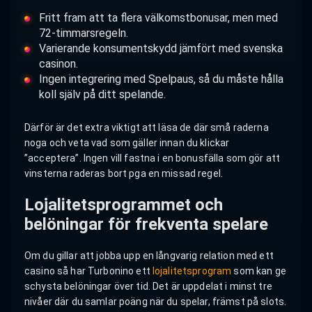
Fritt fram att ta flera välkomstbonusar, men med
72-timmarsregeln.
Varierande konsumentskydd jämfört med svenska
casinon.
Ingen integrering med Spelpaus, så du måste hålla
koll själv på ditt spelande.
Därför är det extra viktigt att läsa de där små raderna
noga och veta vad som gäller innan du klickar
”acceptera”. Ingen vill fastna i en bonusfälla som gör att
vinsterna raderas bort pga en missad regel.
Lojalitetsprogrammet och
belöningar för frekventa spelare
Om du gillar att jobba upp en långvarig relation med ett
casino så har Turbonino ett
lojalitetsprogram
som kan ge
schysta belöningar över tid. Det är uppdelat i minst tre
nivåer där du samlar poäng när du spelar, främst på slots.