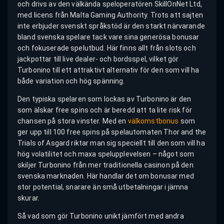
och drivs av den välkända speloperatören SkillOnNet Ltd,
med licens från Malta Gaming Authority. Trots att sajten
inte erbjuder svenskt språkstöd är den starkt närvarande
bland svenska spelare tack vare sina generösa bonusar
och fokuserade spelutbud. Här finns allt från slots och
jackpottar till live dealer- och bordsspel, vilket gör
Turbonino till ett attraktivt alternativ för den som vill ha
både variation och hög spänning.
Den typiska spelaren som lockas av Turbonino är den
som älskar free spins och är beredd att ta lite risk för
chansen på stora vinster. Med en
välkomstbonus
som
ger upp till 100 free spins på spelautomaten Thor and the
Trials of Asgard riktar man sig speciellt till den som vill ha
hög volatilitet och maxa spelupplevelsen – något som
skiljer Turbonino från mer traditionella casinon på den
svenska marknaden. Här handlar det om bonusar med
stor potential, snarare än små utbetalningar i jämna
skurar.
Så vad som gör Turbonino unikt jämfört med andra