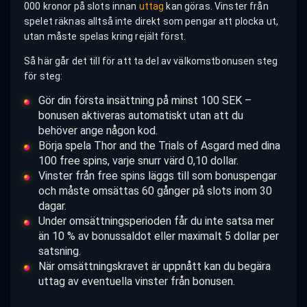
000 kronor på slots innan
uttag
kan göras. Vinster från
spelet räknas alltså inte direkt som pengar att plocka ut,
utan måste spelas kring rejält först.
Så här går det till för att ta del av välkomstbonusen steg
för steg:
Gör din första insättning på minst 100 SEK –
bonusen aktiveras automatiskt utan att du
behöver ange någon kod.
Börja spela Thor and the Trials of Asgard med dina
100 free spins, varje snurr värd 0,10 dollar.
Vinster från free spins läggs till som bonuspengar
och måste omsättas 60 gånger på slots inom 30
dagar.
Under omsättningsperioden får du inte satsa mer
än 10 % av bonussaldot eller maximalt 5 dollar per
satsning.
När omsättningskravet är uppnått kan du begära
uttag av eventuella vinster från bonusen.