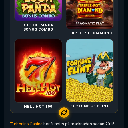
LUCK OF PANDA:
BONUS COMBO
TRIPLE POT DIAMOND
FORTUNE OF FLINT
HELL HOT 100
Turbonino Casino
har funnits på marknaden sedan 2016