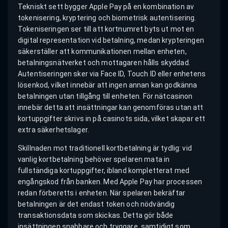
Tekniskt sett bygger Apple Pay på en kombination av
tokenisering, kryptering och biometrisk autentisering.
Tokeniseringen ser till att kortnumret byts ut mot en
digital representation vid betalning, medan krypteringen
säkerställer att kommunikationen mellan enheten,
betalningsnätverket och mottagaren hålls skyddad.
Autentiseringen sker via Face ID, Touch ID eller enhetens
lösenkod, vilket innebär att ingen annan kan godkänna
betalningen utan tillgång till enheten. För nätcasinon
innebär detta att insättningar kan genomföras utan att
kortuppgifter skrivs in på casinots sida, vilket skapar ett
extra säkerhetslager.
Skillnaden mot traditionell kortbetalning är tydlig: vid
vanlig kortbetalning behöver spelaren mata in
fullständiga kortuppgifter, ibland kompletterat med
engångskod från banken. Med Apple Pay har processen
redan förberetts i enheten. När spelaren bekräftar
betalningen är det endast token och nödvändig
transaktionsdata som skickas. Detta gör både
insättningen snabbare och tryggare, samtidigt som