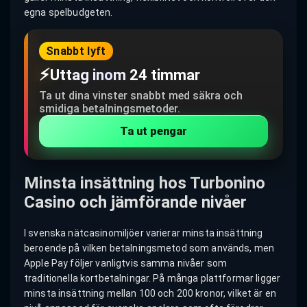
egna spelbudgeten.
Snabbt lyft
⚡
Uttag inom 24 timmar
Ta ut dina vinster snabbt med säkra och
smidiga betalningsmetoder.
Ta ut pengar
Minsta insättning hos Turbonino
Casino och jämförande nivåer
I svenska nätcasinomiljöer varierar minsta insättning
beroende på vilken betalningsmetod som används, men
Apple Pay följer vanligtvis samma nivåer som
traditionella kortbetalningar. På många plattformar ligger
minsta insättning mellan 100 och 200 kronor, vilket är en