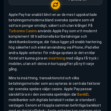
Apple Pay har snabbt blivit en av de mest uppskattade
betalningsmetoderna bland svenska spelare som vill
sätta in pengar smidigt, säkert och utan krångel. På
Turbonino Casino
används Apple Pay som ett modernt
komplement till traditionella kortbetalningar och
direktbankslösningar, där fokus ligger på snabb hantering,
hög säkerhet och enkel användning via iPhone, iPad eller
andra Apple-enheter. För många spelare är det en klar
fördel att kunna göra en
insättning
med några få tryck i
mobilen, utan att skriva in kortuppgifter på nytt varje
gång.
Minsta insättning, transaktionstid och vilka
betalningsmetoder som accepteras är centrala faktorer
när svenska spelare väljer casino. Apple Pay passar
särskilt bra in i den svenska spelmiljön där
BankID
,
mobilbanker och digitala betalsätt redan är standard i
vardagen. Genom att koppla samman befintliga bankkort
med en digital plånbok i Apple-enheten kan spelaren göra