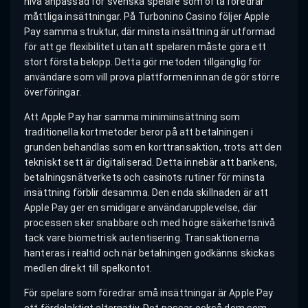
nivå anpassad för svenska spelare som ofta föredrar
måttliga insättningar. På Turbonino Casino följer Apple
Pay samma struktur, där minsta insättning är utformad
för att ge flexibilitet utan att spelaren måste göra ett
stort första belopp. Detta gör metoden tillgänglig för
användare som vill prova plattformen innan de gör större
överföringar.
Att Apple Pay har samma minimiinsättning som
traditionella kortmetoder beror på att betalningen i
grunden behandlas som en korttransaktion, trots att den
tekniskt sett är digitaliserad. Detta innebär att bankens,
betalningsnätverkets och casinots rutiner för minsta
insättning förblir desamma. Den enda skillnaden är att
Apple Pay ger en smidigare användarupplevelse, där
processen sker snabbare och med högre säkerhetsnivå
tack vare biometrisk autentisering. Transaktionerna
hanteras i realtid och när betalningen godkänns skickas
medlen direkt till spelkontot.
För spelare som föredrar små insättningar är Apple Pay