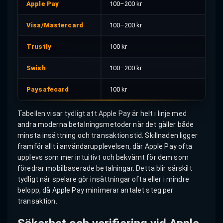
Apple Pay
100–200 kr
Visa/Mastercard
100–200 kr
Trustly
100 kr
Swish
100–200 kr
Paysafecard
100 kr
Tabellen visar tydligt att Apple Pay är helt i linje med
andra moderna betalningsmetoder när det gäller både
minsta insättning och transaktionstid. Skillnaden ligger
framför allt i användarupplevelsen, där Apple Pay ofta
upplevs som mer intuitivt och bekvämt för dem som
föredrar mobilbaserade betalningar. Detta blir särskilt
tydligt när spelare gör insättningar ofta eller i mindre
belopp, då Apple Pay minimerar antalet steg per
transaktion.