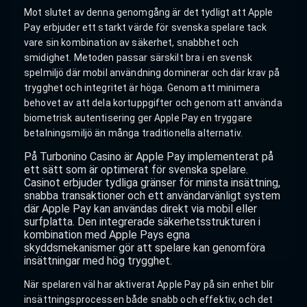
Mot slutet av denna genomgång är det tydligt att Apple
Pay erbjuder ett starkt värde för svenska spelare tack
vare sin kombination av säkerhet, snabbhet och
smidighet. Metoden passar särskilt bra i en svensk
spelmiljö där mobil användning dominerar och där krav på
trygghet och integritet är höga. Genom att minimera
behovet av att dela kortuppgifter och genom att använda
biometrisk autentisering ger Apple Pay en tryggare
betalningsmiljö än många traditionella alternativ.
På Turbonino Casino är Apple Pay implementerat på
ett sätt som är optimerat för svenska spelare.
Casinot erbjuder tydliga gränser för minsta insättning,
snabba transaktioner och ett användarvänligt system
där Apple Pay kan användas direkt via mobil eller
surfplatta. Den integrerade säkerhetsstrukturen i
kombination med Apple Pays egna
skyddsmekanismer gör att spelare kan genomföra
insättningar med hög trygghet.
När spelaren väl har aktiverat Apple Pay på sin enhet blir
insättningsprocessen både snabb och effektiv, och det