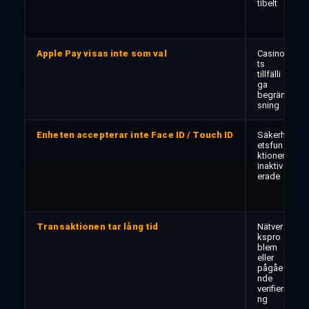
tibelt
Apple Pay visas inte som val
Casino
ts
tillfälli
ga
begrän
sning
Enheten accepterar inte Face ID / Touch ID
Säkerh
etsfun
ktioner
inaktiv
erade
Transaktionen tar lång tid
Nätver
kspro
blem
eller
pågåe
nde
verifieri
ng