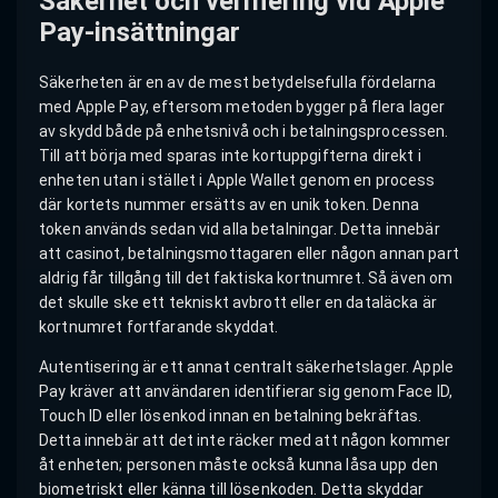
Säkerhet och verifiering vid Apple
Pay-insättningar
Säkerheten är en av de mest betydelsefulla fördelarna
med Apple Pay, eftersom metoden bygger på flera lager
av skydd både på enhetsnivå och i betalningsprocessen.
Till att börja med sparas inte kortuppgifterna direkt i
enheten utan i stället i Apple Wallet genom en process
där kortets nummer ersätts av en unik token. Denna
token används sedan vid alla betalningar. Detta innebär
att casinot, betalningsmottagaren eller någon annan part
aldrig får tillgång till det faktiska kortnumret. Så även om
det skulle ske ett tekniskt avbrott eller en dataläcka är
kortnumret fortfarande skyddat.
Autentisering är ett annat centralt säkerhetslager. Apple
Pay kräver att användaren identifierar sig genom Face ID,
Touch ID eller lösenkod innan en betalning bekräftas.
Detta innebär att det inte räcker med att någon kommer
åt enheten; personen måste också kunna låsa upp den
biometriskt eller känna till lösenkoden. Detta skyddar