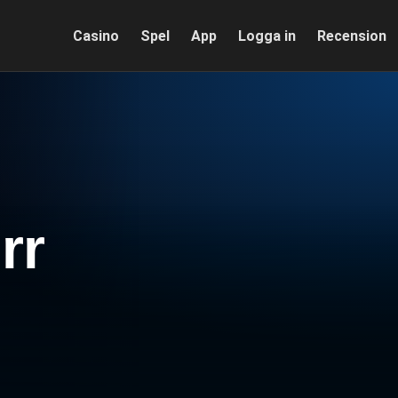
Casino
Spel
App
Logga in
Recension
rr