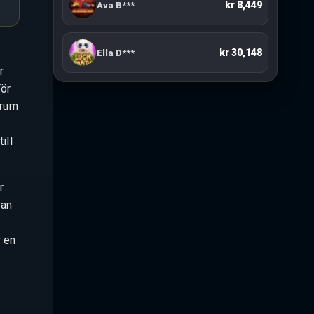
kr 26,941
Emma S***
kr 8,449
Ava B***
r
För
trum
ill
r
kan
r en