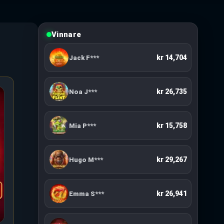
Vinnare
kr 11,360
Amy C***
kr 14,704
Jack F***
kr 26,735
Noa J***
kr 15,758
Mia P***
kr 29,267
Hugo M***