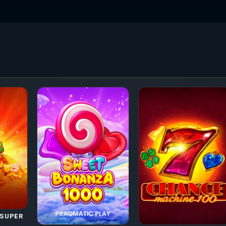
 SUPER