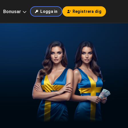
Bonusar
Logga in
Registrera dig