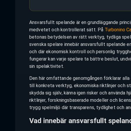
Ansvarsfullt spelande är en grundläggande princi
medvetet och kontrollerat sätt. På
Turbonino C
betonas betydelsen av rätt verktyg, tydliga spel
svenska spelare innebär ansvarsfullt spelande en 
och där ekonomisk kontroll och personlig tryggh
fungerar kan varje spelare ta bättre beslut, undvi
sin spelaktivitet.
Den här omfattande genomgången förklarar alla 
till konkreta verktyg, ekonomiska riktlinjer och s
skydda sig själv, känna igen risker och använda 
riktlinjer, forskningsbaserade modeller och lice
trygg spelmiljö där transparens, tydlighet och ans
Vad innebär ansvarsfullt spelan