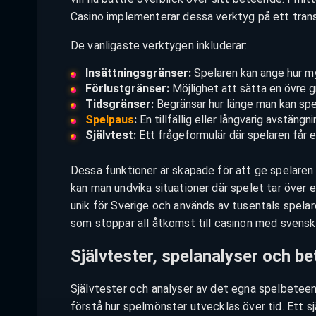
Casino implementerar dessa verktyg på ett trans
De vanligaste verktygen inkluderar:
Insättningsgränser:
Spelaren kan ange hur my
Förlustgränser:
Möjlighet att sätta en övre g
Tidsgränser:
Begränsar hur länge man kan spe
Spelpaus
:
En tillfällig eller långvarig avstängni
Självtest:
Ett frågeformulär där spelaren får e
Dessa funktioner är skapade för att ge spelare
kan man undvika situationer där spelet tar över 
unik för Sverige och används av tusentals spelar
som stoppar all åtkomst till casinon med svensk 
Självtester, spelanalyser och b
Självtester och analyser av det egna spelbeteen
förstå hur spelmönster utvecklas över tid. Ett s