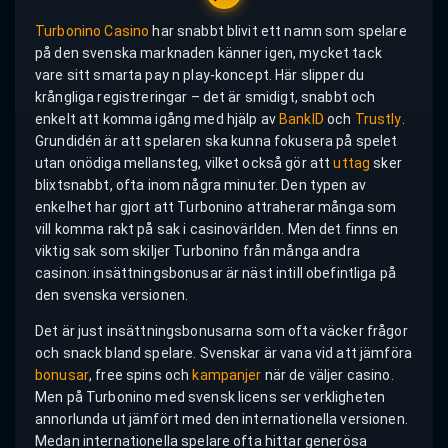
Turbonino Casino
har snabbt blivit ett namn som spelare
på den svenska marknaden känner igen, mycket tack
vare sitt smarta pay n play-koncept. Här slipper du
krångliga registreringar – det är smidigt, snabbt och
enkelt att komma igång med hjälp av
BankID
och
Trustly
.
Grundidén är att spelaren ska kunna fokusera på spelet
utan onödiga mellansteg, vilket också gör att
uttag
sker
blixtsnabbt, ofta inom några minuter. Den typen av
enkelhet har gjort att Turbonino attraherar många som
vill komma rakt på sak i casinovärlden. Men det finns en
viktig sak som skiljer Turbonino från många andra
casinon: insättningsbonusar är näst intill obefintliga på
den svenska versionen.
Det är just insättningsbonusarna som ofta väcker frågor
och snack bland spelare. Svenskar är vana vid att jämföra
bonusar
, free spins och
kampanjer
när de väljer casino.
Men på Turbonino med svensk licens ser verkligheten
annorlunda ut jämfört med den internationella versionen.
Medan internationella spelare ofta hittar generösa