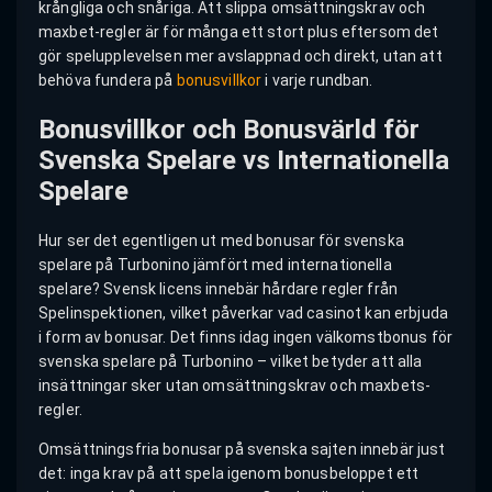
krångliga och snåriga. Att slippa omsättningskrav och
maxbet-regler är för många ett stort plus eftersom det
gör spelupplevelsen mer avslappnad och direkt, utan att
behöva fundera på
bonusvillkor
i varje rundban.
Bonusvillkor och Bonusvärld för
Svenska Spelare vs Internationella
Spelare
Hur ser det egentligen ut med bonusar för svenska
spelare på Turbonino jämfört med internationella
spelare? Svensk licens innebär hårdare regler från
Spelinspektionen, vilket påverkar vad casinot kan erbjuda
i form av bonusar. Det finns idag ingen välkomstbonus för
svenska spelare på Turbonino – vilket betyder att alla
insättningar sker utan omsättningskrav och maxbets-
regler.
Omsättningsfria bonusar på svenska sajten innebär just
det: inga krav på att spela igenom bonusbeloppet ett