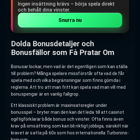
Ingen insättning krävs – börja spela direkt
och behåll dina vinster.
Snurra nu
Dolda Bonusdetaljer och
Bonusfällor som Få Pratar Om
Bonusar lockar, men vad är det egentligen som kan ställa
till problem? Många spelare missförstår ofta vad de får
spela med och vilka begränsningar som finns gömda i
reglerna. Att tro att man fritt kan spela vad man vill med
bonuspengar är en vanlig fallgrop.
Ett klassiskt problem är maxinsatsregler under
bonusspel – bryter man den kan det leda till att casinot
ogiltigförklarar både bonus och vinster. Ofta finns även
krav på omsättning som kan bli riktigt jobbiga, särskilt när
kravet är satta på 60x som hos internationella Turbonino-
bonusar.