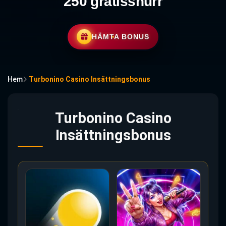
250 gratissnurr
HÄMTA BONUS
Hem
Turbonino Casino Insättningsbonus
Turbonino Casino
Insättningsbonus