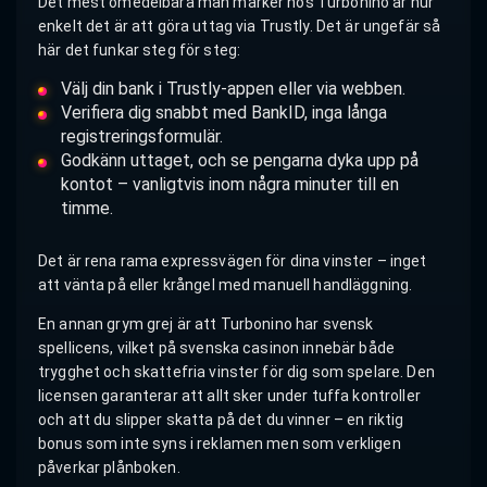
Det mest omedelbara man märker hos Turbonino är hur
enkelt det är att göra uttag via Trustly. Det är ungefär så
här det funkar steg för steg:
Välj din bank i Trustly-appen eller via webben.
Verifiera dig snabbt med BankID, inga långa
registreringsformulär.
Godkänn uttaget, och se pengarna dyka upp på
kontot – vanligtvis inom några minuter till en
timme.
Det är rena rama expressvägen för dina vinster – inget
att vänta på eller krångel med manuell handläggning.
En annan grym grej är att Turbonino har svensk
spellicens, vilket på svenska casinon innebär både
trygghet och skattefria vinster för dig som spelare. Den
licensen garanterar att allt sker under tuffa kontroller
och att du slipper skatta på det du vinner – en riktig
bonus som inte syns i reklamen men som verkligen
påverkar plånboken.