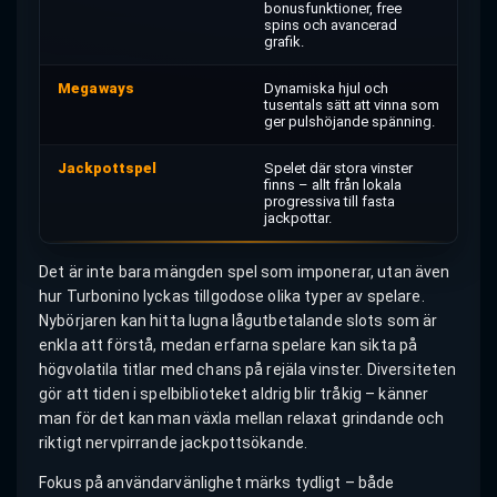
bonusfunktioner, free
spins och avancerad
grafik.
Megaways
Dynamiska hjul och
tusentals sätt att vinna som
ger pulshöjande spänning.
Jackpottspel
Spelet där stora vinster
finns – allt från lokala
progressiva till fasta
jackpottar.
Det är inte bara mängden spel som imponerar, utan även
hur Turbonino lyckas tillgodose olika typer av spelare.
Nybörjaren kan hitta lugna lågutbetalande slots som är
enkla att förstå, medan erfarna spelare kan sikta på
högvolatila titlar med chans på rejäla vinster. Diversiteten
gör att tiden i spelbiblioteket aldrig blir tråkig – känner
man för det kan man växla mellan relaxat grindande och
riktigt nervpirrande jackpottsökande.
Fokus på användarvänlighet märks tydligt – både