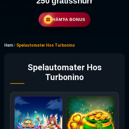
250 gratissnurr
HÄMTA BONUS
Hem
Spelautomater Hos Turbonino
Spelautomater Hos
Turbonino