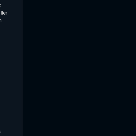
t
ller
n
a