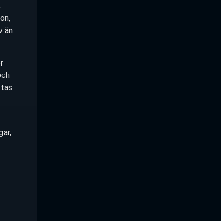
,
ion,
v än
er
och
stas
gar,
a