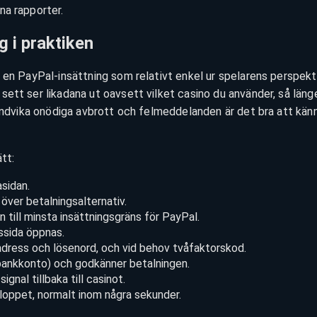
na rapporter.
g i praktiken
 en PayPal-insättning som relativt enkel ur spelarens perspekti
ett ser likadana ut oavsett vilket casino du använder, så läng
 undvika onödiga avbrott och felmeddelanden är det bra att kän
ätt:
asidan.
över betalningsalternativ.
n till minsta insättningsgräns för PayPal.
ssida öppnas.
dress och lösenord, och vid behov tvåfaktorskod.
t/bankkonto) och godkänner betalningen.
gnal tillbaka till casinot.
loppet, normalt inom några sekunder.