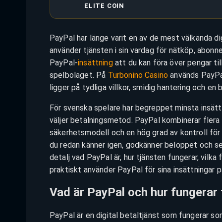
ELITE COIN
PayPal har länge varit en av de mest välkända di
använder tjänsten i sin vardag för nätköp, abonn
PayPal-
insättning
att du kan föra över pengar til
spelbolaget. På
Turbonino Casino
används PayPal
ligger på tydliga villkor, smidig hantering och e
För svenska spelare har begreppet minsta insätt
väljer betalningsmetod. PayPal kombinerar flera
säkerhetsmodell och en hög grad av kontroll för a
du redan känner igen, godkänner beloppet och ser
detalj vad PayPal är, hur tjänsten fungerar, vilk
praktiskt använder PayPal för sina insättningar p
Vad är PayPal och hur fungerar 
PayPal är en digital betaltjänst som fungerar so