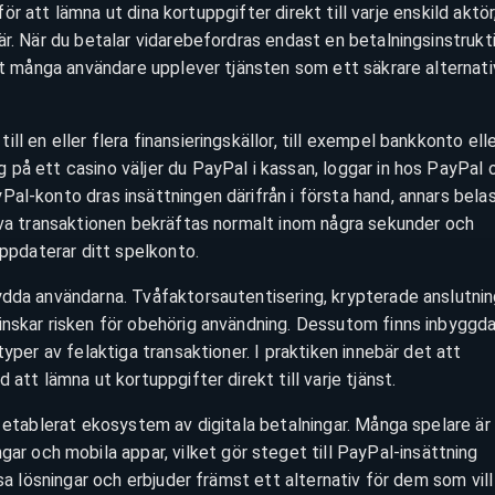
 för att lämna ut dina kortuppgifter direkt till varje enskild aktör
är. När du betalar vidarebefordras endast en betalningsinstrukt
att många användare upplever tjänsten som ett säkrare alternati
l en eller flera finansieringskällor, till exempel bankkonto ell
på ett casino väljer du PayPal i kassan, loggar in hos PayPal 
al-konto dras insättningen därifrån i första hand, annars bela
älva transaktionen bekräftas normalt inom några sekunder och
uppdaterar ditt spelkonto.
dda användarna. Tvåfaktorsautentisering, krypterade anslutnin
inskar risken för obehörig användning. Dessutom finns inbyggd
typer av felaktiga transaktioner. I praktiken innebär det att
att lämna ut kortuppgifter direkt till varje tjänst.
n etablerat ekosystem av digitala betalningar. Många spelare är
gar och mobila appar, vilket gör steget till PayPal-insättning
ssa lösningar och erbjuder främst ett alternativ för dem som vill