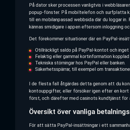
På dator sker processen vanligtvis i webbläsaren
popup-fönster. På mobiltelefon och surfplatta ka
till en mobilanpassad webbsida där du loggar in.
kännas smidigare i appen eftersom inloggning och 
Det förekommer situationer där en PayPal-insättn
Otillräckligt saldo på PayPal-kontot och inget 
Felaktig eller gammal kortinformation kopplad t
Tekniska störningar hos PayPal eller banken.
Säkerhetsspärrar, till exempel om transaktion
I de flesta fall åtgärdas detta genom att du kontr
kontouppgifter, eller försöker igen efter en ko
först, och därefter med casinots kundtjänst för a
Översikt över vanliga betalning
För att sätta PayPal-insättningar i ett sammanh