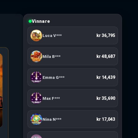
Vinnare
kr 18,134
Zoe C***
kr 36,795
Luca V***
kr 48,687
Mila B***
kr 14,439
Emma G***
kr 35,690
Max F***